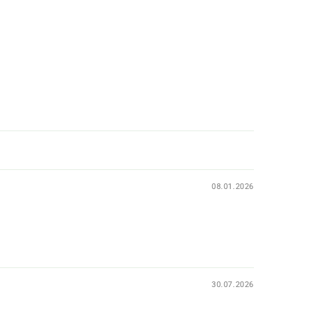
08.01.2026
30.07.2026