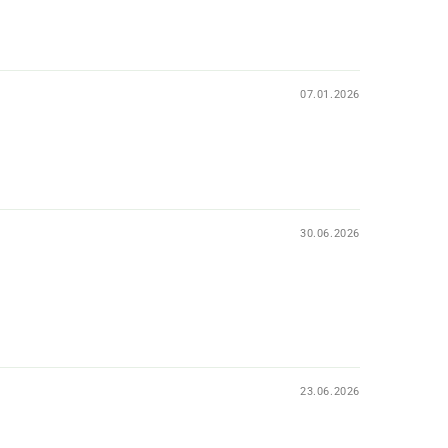
07.01.2026
30.06.2026
23.06.2026