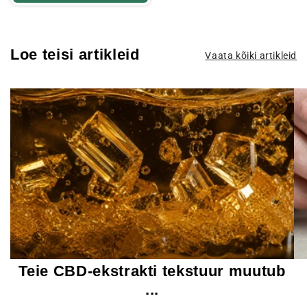
Loe teisi artikleid
Vaata kõiki artikleid
Teie CBD-ekstrakti tekstuur muutub
...