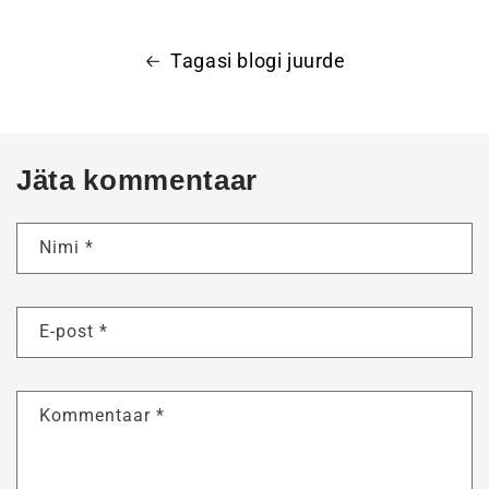
Tagasi blogi juurde
Jäta kommentaar
Nimi
*
E-post
*
Kommentaar
*