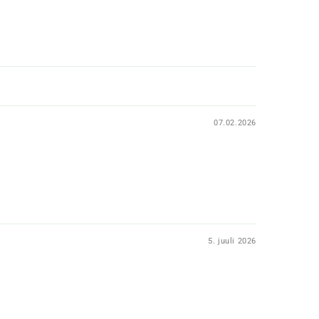
07.02.2026
5. juuli 2026