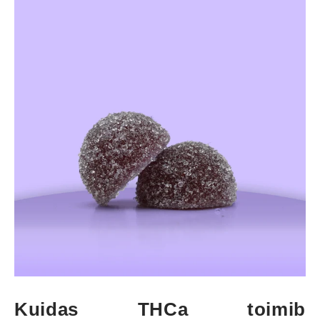
Kuidas THCa toimib