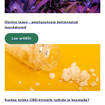
Oluline teave - ametiasutuste kehtestatud
muudatused
Loe artiklit
Kuidas tuleks CBD-kristalle tarbida ja kasutada?